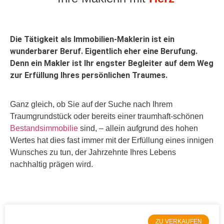
Die Tätigkeit als Immobilien-Maklerin ist ein
wunderbarer Beruf. Eigentlich eher eine Berufung.
Denn ein Makler ist Ihr engster Begleiter auf dem Weg
zur Erfüllung Ihres persönlichen Traumes.
Ganz gleich, ob Sie auf der Suche nach Ihrem
Traumgrundstück oder bereits einer traumhaft-schönen
Bestandsimmobilie
sind, – allein aufgrund des hohen
Wertes hat dies fast immer mit der Erfüllung eines innigen
Wunsches zu tun, der Jahrzehnte Ihres Lebens
nachhaltig prägen wird.
ZU VERKAUFEN