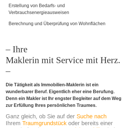
Erstellung von Bedarfs- und
Verbrauchsenergieausweisen
Berechnung und Überprüfung von Wohnflächen
– Ihre
Maklerin mit Service mit Herz.
–
Die Tätigkeit als Immobilien-Maklerin ist ein
wunderbarer Beruf. Eigentlich eher eine Berufung.
Denn ein Makler ist Ihr engster Begleiter auf dem Weg
zur Erfüllung Ihres persönlichen Traumes.
Ganz gleich, ob Sie auf der
Suche
nach
Ihrem
Traumgrundstück
oder bereits einer