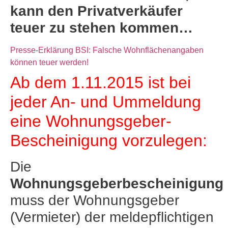
kann den Privatverkäufer
teuer zu stehen kommen…
Presse-Erklärung BSI: Falsche Wohnflächenangaben
können teuer werden!
Ab dem 1.11.2015 ist bei
jeder An- und Ummeldung
eine Wohnungsgeber-
Bescheinigung vorzulegen:
Die
Wohnungsgeberbescheinigung
muss der Wohnungsgeber
(Vermieter) der meldepflichtigen