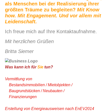
als Menschen bei der Realisierung ihrer
größten Träume zu begleiten?
Mit Know
how. Mit Engagement. Und vor allem mit
Leidenschaft.
Ich freue mich auf Ihre Kontaktaufnahme.
Mit herzlichen Grüßen
Britta Siemer
Was kann ich für
Sie
tun?
Vermittlung von
Bestandsimmobilien / Mietobjekten /
Baugrundstücken / Neubauten /
Finanzierungen
Erstellung von Energieausweisen nach EnEV2014