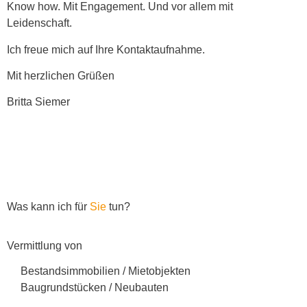
Know how. Mit Engagement. Und vor allem mit
Leidenschaft.
Ich freue mich auf Ihre Kontaktaufnahme.
Mit herzlichen Grüßen
Britta Siemer
Was kann ich für
Sie
tun?
Vermittlung von
Bestandsimmobilien / Mietobjekten
Baugrundstücken / Neubauten