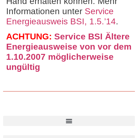
Hand erhalten können. Mehr
Informationen unter
Service
Energieausweis BSI, 1.5.’14
.
ACHTUNG:
Service BSI Ältere
Energieausweise von vor dem
1.10.2007 möglicherweise
ungültig