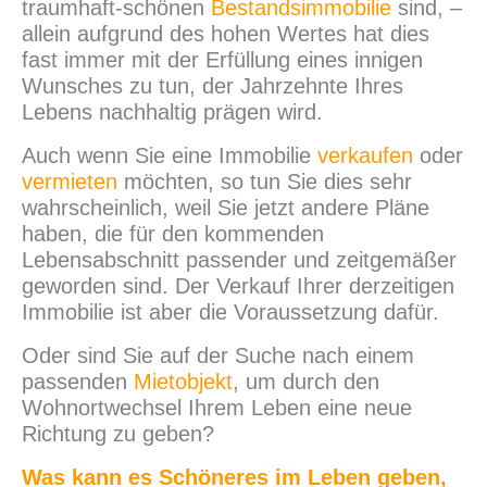
traumhaft-schönen
Bestandsimmobilie
sind, –
allein aufgrund des hohen Wertes hat dies
fast immer mit der Erfüllung eines innigen
Wunsches zu tun, der Jahrzehnte Ihres
Lebens nachhaltig prägen wird.
Auch wenn Sie eine Immobilie
verkaufen
oder
vermieten
möchten, so tun Sie dies sehr
wahrscheinlich, weil Sie jetzt andere Pläne
haben, die für den kommenden
Lebensabschnitt passender und zeitgemäßer
geworden sind. Der Verkauf Ihrer derzeitigen
Immobilie ist aber die Voraussetzung dafür.
Oder sind Sie auf der Suche nach einem
passenden
Mietobjekt
, um durch den
Wohnortwechsel Ihrem Leben eine neue
Richtung zu geben?
Was kann es Schöneres im Leben geben,