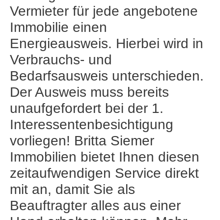
Vermieter für jede angebotene
Immobilie einen
Energieausweis. Hierbei wird in
Verbrauchs- und
Bedarfsausweis unterschieden.
Der Ausweis muss bereits
unaufgefordert bei der 1.
Interessentenbesichtigung
vorliegen! Britta Siemer
Immobilien bietet Ihnen diesen
zeitaufwendigen Service direkt
mit an, damit Sie als
Beauftragter alles aus einer