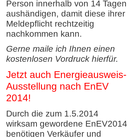
Person innerhalb von 14 Tagen
aushändigen, damit diese ihrer
Meldepflicht rechtzeitig
nachkommen kann.
Gerne maile ich Ihnen einen
kostenlosen Vordruck hierfür.
Jetzt auch Energieausweis-
Ausstellung nach EnEV
2014!
Durch die zum 1.5.2014
wirksam gewordene EnEV2014
benötigen Verkäufer und