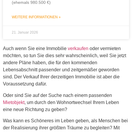
(ehemals 980.500 €)
WEITERE INFORMATIONEN »
21. Januar 2026
Auch wenn Sie eine Immobilie
verkaufen
oder vermieten
möchten, so tun Sie dies sehr wahrscheinlich, weil Sie jetzt
andere Pläne haben, die für den kommenden
Lebensabschnitt passender und zeitgemäßer geworden
sind. Der Verkauf Ihrer derzeitigen Immobilie ist aber die
Voraussetzung dafür.
Oder sind Sie auf der Suche nach einem passenden
Mietobjekt
, um durch den Wohnortwechsel Ihrem Leben
eine neue Richtung zu geben?
Was kann es Schöneres im Leben geben, als Menschen bei
der Realisierung ihrer größten Träume zu begleiten? Mit