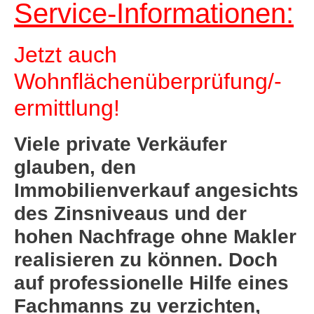
Service-Informationen:
Jetzt auch
Wohnflächenüberprüfung/-
ermittlung!
Viele private Verkäufer
glauben, den
Immobilienverkauf angesichts
des Zinsniveaus und der
hohen Nachfrage ohne Makler
realisieren zu können. Doch
auf professionelle Hilfe eines
Fachmanns zu verzichten,