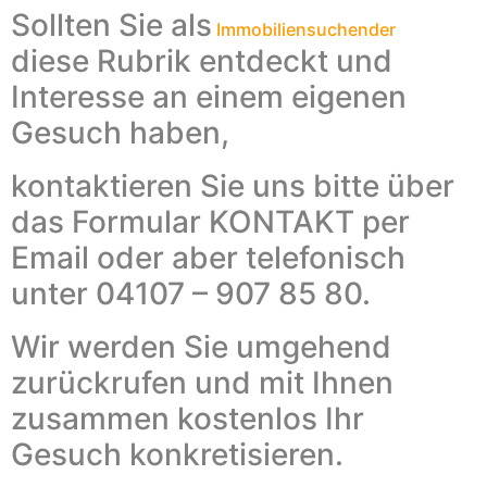
Sollten Sie als
Immobiliensuchender
diese Rubrik entdeckt und
Interesse an einem eigenen
Gesuch haben,
kontaktieren Sie uns bitte über
das Formular KONTAKT per
Email oder aber telefonisch
unter 04107 – 907 85 80.
Wir werden Sie umgehend
zurückrufen und mit Ihnen
zusammen kostenlos Ihr
Gesuch konkretisieren.