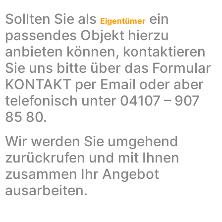
Sollten Sie als
ein
Eigentümer
passendes Objekt hierzu
anbieten können, kontaktieren
Sie uns bitte über das Formular
KONTAKT per Email oder aber
telefonisch unter 04107 – 907
85 80.
Wir werden Sie umgehend
zurückrufen und mit Ihnen
zusammen Ihr Angebot
ausarbeiten.