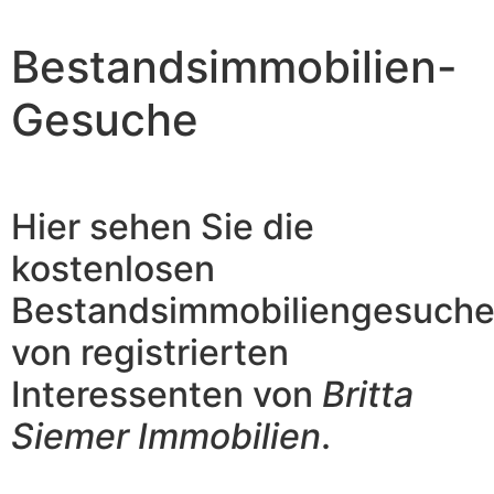
Bestandsimmobilien-
Gesuche
Hier sehen Sie die
kostenlosen
Bestandsimmobiliengesuch
von registrierten
Interessenten von
Britta
Siemer Immobilien
.