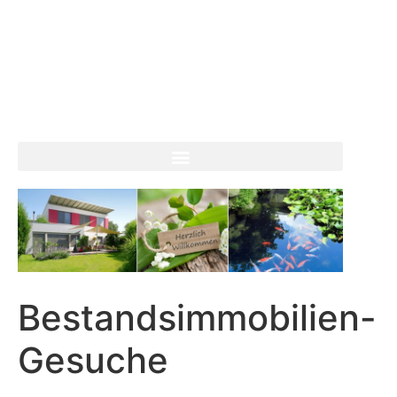
Bestandsimmobilien-
Gesuche